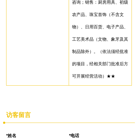
咨询；销售：厨房用具、初级
农产品、珠宝首饰（不含文
物）、日用百货、电子产品、
工艺美术品（文物、象牙及其
制品除外）。（依法须经批准
的项目，经相关部门批准后方
可开展经营活动）★★
访客留言
*姓名
*电话