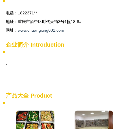
电话：1822371**
地址：重庆市渝中区时代天街3号1幢18-8#
网址：
www.chuangxing001.com
企业简介
Introduction
-
产品大全
Product