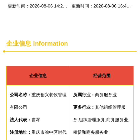
更新时间：2026-08-06 14:29:38
更新时间：2026-08-06 16:40:06
企业信息
Information
企业信息
经营范围
公司名称：
重庆创兴餐饮管理
所属行业：
商务服务业
有限公司
更多行业：
其他组织管理服
法人代表：
曹琴
务,组织管理服务,商务服务业,
注册地址：
重庆市渝中区时代
租赁和商务服务业