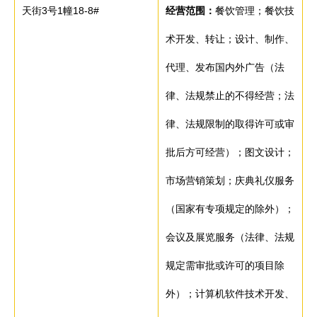
天街3号1幢18-8#
经营范围：
餐饮管理；餐饮技
术开发、转让；设计、制作、
代理、发布国内外广告（法
律、法规禁止的不得经营；法
律、法规限制的取得许可或审
批后方可经营）；图文设计；
市场营销策划；庆典礼仪服务
（国家有专项规定的除外）；
会议及展览服务（法律、法规
规定需审批或许可的项目除
外）；计算机软件技术开发、