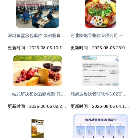
深圳食堂承包单位 绿都膳食如何引领行业新标杆？
河北吃饱宝餐饮管理公司 一站式餐饮供应链解决方案
更新时间：2026-08-06 10:18:26
更新时间：2026-08-06 23:04:55
一站式解决餐饮后勤难题 好来客餐饮管理的专业之道
顺易达餐饮管理软件6.02官方版 提升餐饮运营效率的智能选择
更新时间：2026-08-06 09:23:45
更新时间：2026-08-06 04:16:52