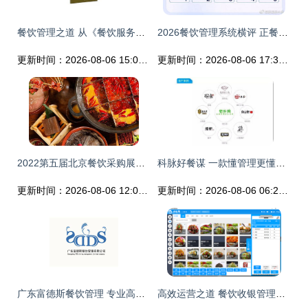
餐饮管理之道 从《餐饮服务与管理实务》看专业成长之路
2026餐饮管理系统横评 正餐小吃茶饮差异化选购指南
更新时间：2026-08-06 15:04:32
更新时间：2026-08-06 17:36:36
2022第五届北京餐饮采购展火锅企业优质展商推荐 二
科脉好餐谋 一款懂管理更懂经营的餐饮软件，颠覆传统餐饮业
更新时间：2026-08-06 12:01:30
更新时间：2026-08-06 06:27:11
广东富德斯餐饮管理 专业高效的餐饮运营合作伙伴
高效运营之道 餐饮收银管理软件的全面解析