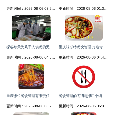
更新时间：2026-08-06 09:20:14
更新时间：2026-08-06 01:30:57
探秘每天为几千人供餐的无人化智慧厨房
重庆味必特餐饮管理 打造专业餐饮管理服务精品品牌
更新时间：2026-08-06 04:36:20
更新时间：2026-08-06 04:48:54
重庆缘位餐饮管理有限责任公司 专业餐饮管理服务领跑者
餐饮管理的“密集恐惧” 小细节如何让你大规模慌乱
更新时间：2026-08-06 03:28:16
更新时间：2026-08-06 06:37:24