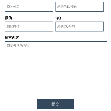
微信
QQ
留言内容