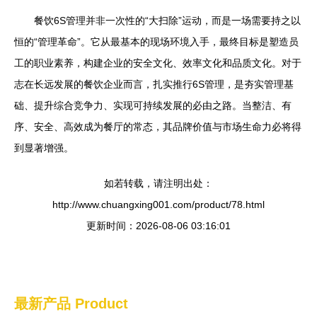
餐饮6S管理并非一次性的“大扫除”运动，而是一场需要持之以
恒的“管理革命”。它从最基本的现场环境入手，最终目标是塑造员
工的职业素养，构建企业的安全文化、效率文化和品质文化。对于
志在长远发展的餐饮企业而言，扎实推行6S管理，是夯实管理基
础、提升综合竞争力、实现可持续发展的必由之路。当整洁、有
序、安全、高效成为餐厅的常态，其品牌价值与市场生命力必将得
到显著增强。
如若转载，请注明出处：
http://www.chuangxing001.com/product/78.html
更新时间：2026-08-06 03:16:01
最新产品
Product