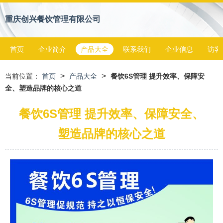
重庆创兴餐饮管理有限公司
首页
企业简介
产品大全
联系我们
企业信息
访客
>
>
当前位置：
首页
产品大全
餐饮6S管理 提升效率、保障安
全、塑造品牌的核心之道
餐饮6S管理 提升效率、保障安全、
塑造品牌的核心之道