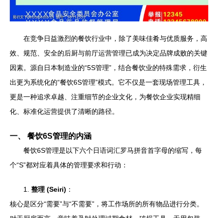
在竞争日益激烈的餐饮行业中，除了美味佳肴与优质服务，高
效、规范、安全的后厨与前厅运营管理已成为决定品牌成败的关键
因素。源自日本制造业的“5S管理”，结合餐饮业的特殊需求，衍生
出更为系统化的“餐饮6S管理”模式。它不仅是一套现场管理工具，
更是一种追求卓越、注重细节的企业文化，为餐饮企业实现精细
化、标准化运营提供了清晰的路径。
一、 餐饮6S管理的内涵
餐饮6S管理是以下六个日语词汇罗马拼音首字母的缩写，每
个“S”都对应着具体的管理要求和行动：
1.
整理 (Seiri)
：
核心是区分“需要”与“不需要”，将工作场所的所有物品进行分类。