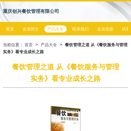
重庆创兴餐饮管理有限公司
首页
企业简介
产品大全
联系我们
企业信息
访客
>
>
当前位置：
首页
产品大全
餐饮管理之道 从《餐饮服务与管理
实务》看专业成长之路
餐饮管理之道 从《餐饮服务与管理
实务》看专业成长之路