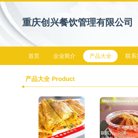
重庆创兴餐饮管理有限公司
首页
企业简介
产品大全
联系
产品大全
Product