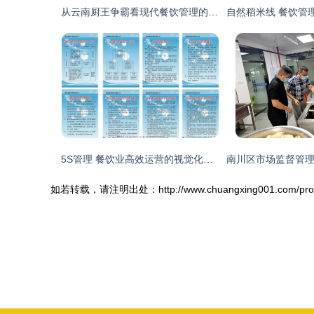
从云南厨王争霸看现代餐饮管理的创新与实践
5S管理 餐饮业高效运营的视觉化法则
如若转载，请注明出处：http://www.chuangxing001.com/product