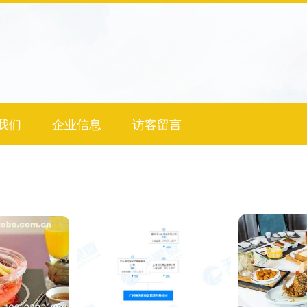
我们
企业信息
访客留言