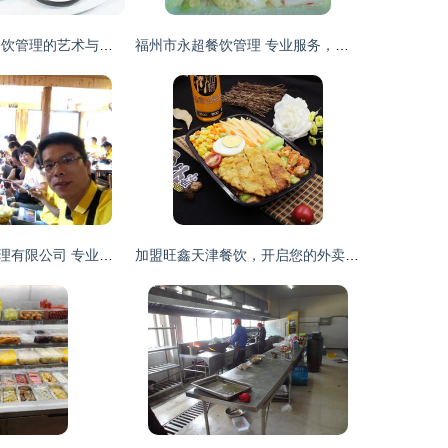
惠宾饭庄 卓越餐饮管理的艺术与实践
福州市永超餐饮管理 专业服务，卓越品质
湖南戴氏餐饮管理有限公司 专业化餐饮管理之道
加盟旺鑫天津餐饮，开启您的外卖事业新篇章